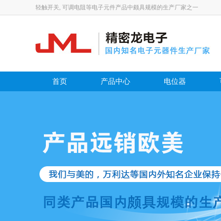
轻触开关, 可调电阻等电子元件产品中颇具规模的生产厂家之一
首页
产品中心
电位器