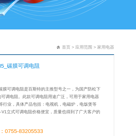
首页
>
应用范围
>
家用电器
-H5_碳膜可调电阻
-H5碳膜可调电阻是百斯特的主推型号之一，为国产防松下
AA的可调电阻。此款可调电阻用途广泛，可用于家用电器
等行业，具体产品包括：电视机，电磁炉，电饭煲等
65-V1立式可调电阻价格便宜，质量也得到了广大客户的
755-83205533