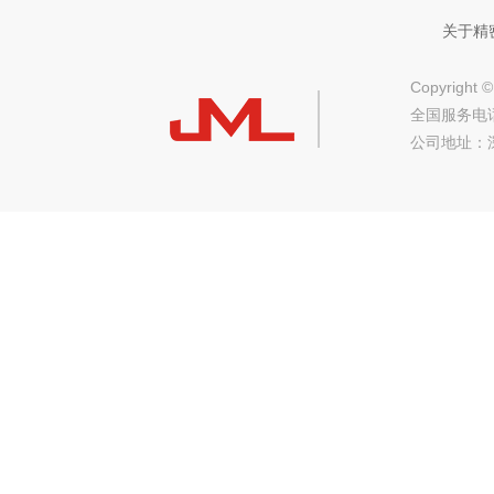
关于精
Copyrig
全国服务电话：
公司地址：