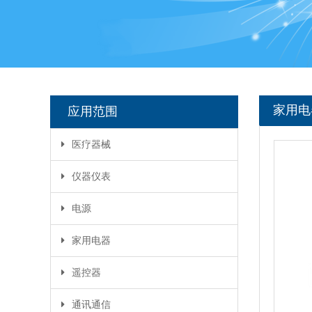
家用电
应用范围
医疗器械
仪器仪表
电源
家用电器
遥控器
通讯通信