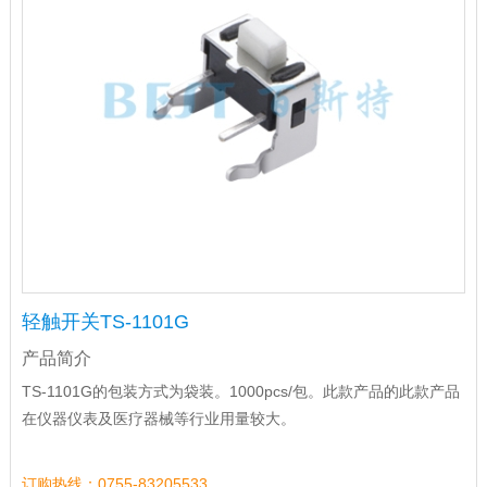
轻触开关TS-1101G
产品简介
TS-1101G的包装方式为袋装。1000pcs/包。此款产品的此款产品
在仪器仪表及医疗器械等行业用量较大。
订购热线：0755-83205533