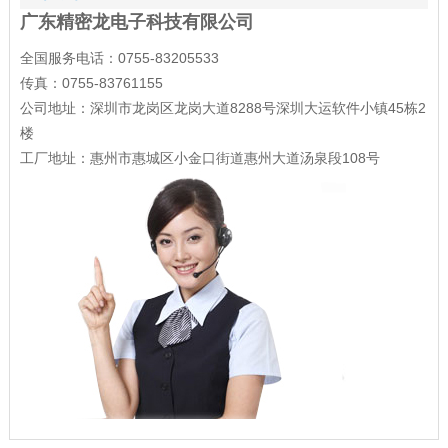
广东精密龙电子科技有限公司
全国服务电话：0755-83205533
传真：0755-83761155
公司地址：深圳市龙岗区龙岗大道8288号深圳大运软件小镇45栋2
楼
工厂地址：惠州市惠城区小金口街道惠州大道汤泉段108号