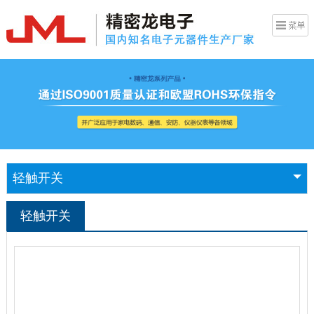
轻触开关
轻触开关