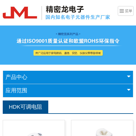
产品中心
应用范围
HDK可调电阻