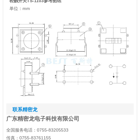
轻触开关TS-1103参考图纸
单位：mm
联系精密龙
广东精密龙电子科技有限公司
全国服务电话：0755-83205533
传真：0755-83761155