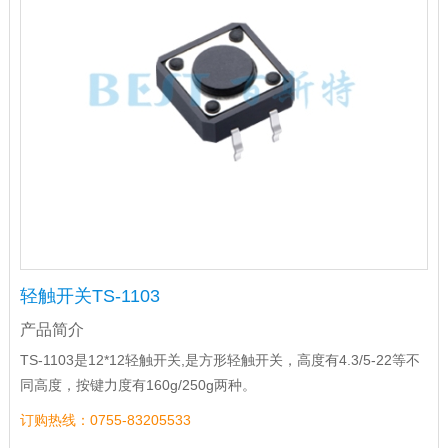
轻触开关TS-1103
产品简介
TS-1103是12*12轻触开关,是方形轻触开关，高度有4.3/5-22等不
同高度，按键力度有160g/250g两种。
订购热线：0755-83205533