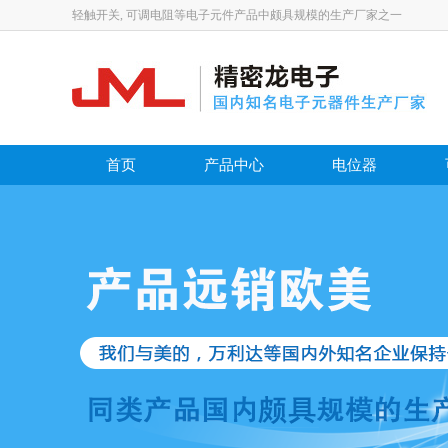
轻触开关, 可调电阻等电子元件产品中颇具规模的生产厂家之一
首页
产品中心
电位器