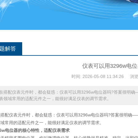
题解答
仪表可以用3296w电
时间: 2026-05-08 11:34:26
浏览
在搭配仪表元件时，都会疑惑：仪表可以用3296w电位器吗?答案很明确
表领域常用的适配元件之一，能很好满足仪表的调节需求。
搭配仪表元件时，都会疑惑：仪表可以用3296w电位器吗?答案很明确—
领域常用的适配元件之一，能很好满足仪表的调节需求。
96w电位器的核心特性，适配仪表需求