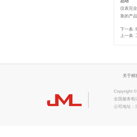
总结
仪表完全
靠的产
下一条:
上一条:
关于精
Copyrig
全国服务电话：
公司地址：