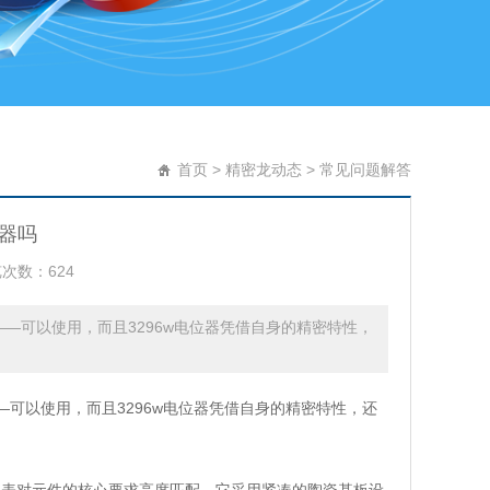
首页
>
精密龙动态
>
常见问题解答
位器吗
次数：624
——可以使用，而且3296w电位器凭借自身的精密特性，
—可以使用，而且3296w电位器凭借自身的精密特性，还