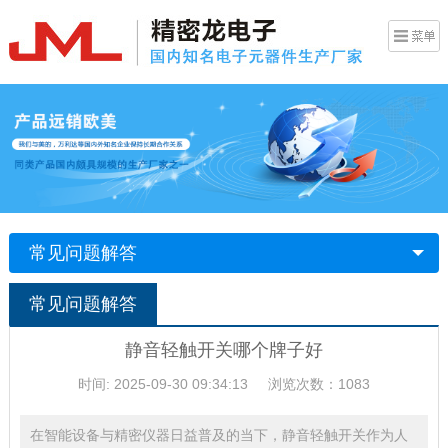
常见问题解答
常见问题解答
静音轻触开关哪个牌子好
时间: 2025-09-30 09:34:13
浏览次数：1083
在智能设备与精密仪器日益普及的当下，静音轻触开关作为人