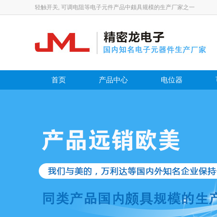
轻触开关, 可调电阻等电子元件产品中颇具规模的生产厂家之一
首页
产品中心
电位器