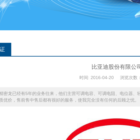
证
比亚迪股份有限公
时间: 2016-04-20
浏览次数：
精密龙已经有5年的业务往来，他们主营可调电容、可调电阻、电位器、
质优价，售前售中售后都有很好的服务，使我完全没有任何的后顾之忧。